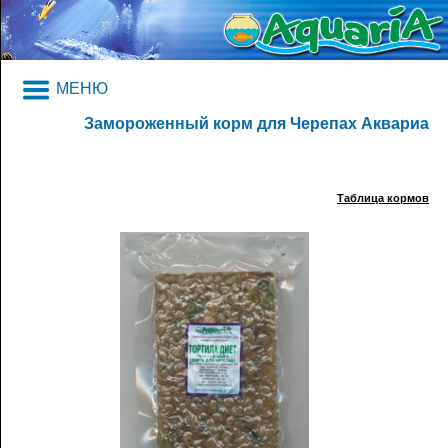
МЕНЮ
Замороженный корм для Черепах Аквариа
Таблица кормов