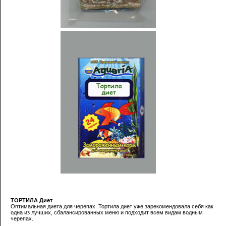
ТОРТИЛА Диет
Оптимальная диета для черепах. Тортила диет уже зарекомендовала себя как
одна из лучших, сбалансированных меню и подходит всем видам водным
черепах.