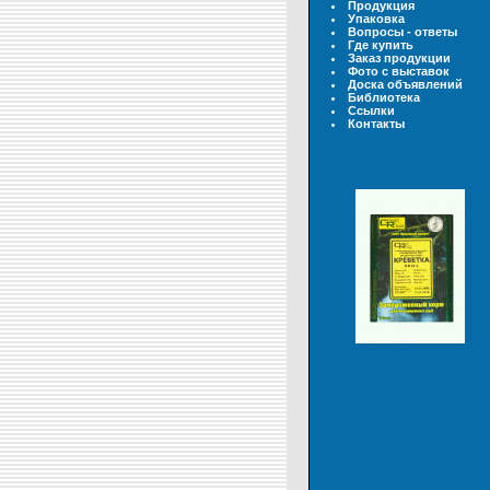
Продукция
Упаковка
Вопросы - ответы
Где купить
Заказ продукции
Фото с выставок
Доска объявлений
Библиотека
Ссылки
Контакты