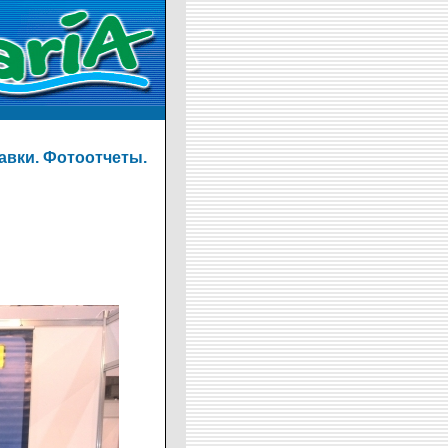
авки. Фотоотчеты.