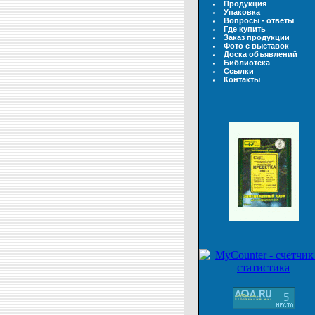
Продукция
Упаковка
Вопросы - ответы
Где купить
Заказ продукции
Фото с выставок
Доска объявлений
Библиотека
Ссылки
Контакты