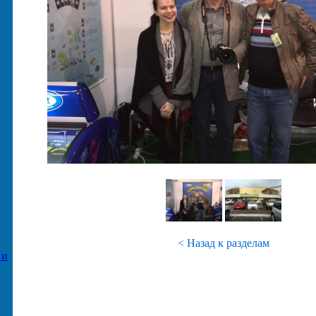
< Назад к разделам