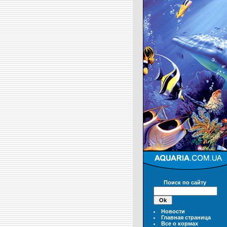
Поиск по сайту
Новости
Главная страница
Все о кормах