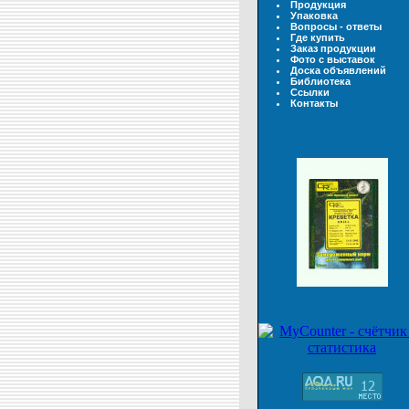
Продукция
Упаковка
Вопросы - ответы
Где купить
Заказ продукции
Фото с выставок
Доска объявлений
Библиотека
Ссылки
Контакты