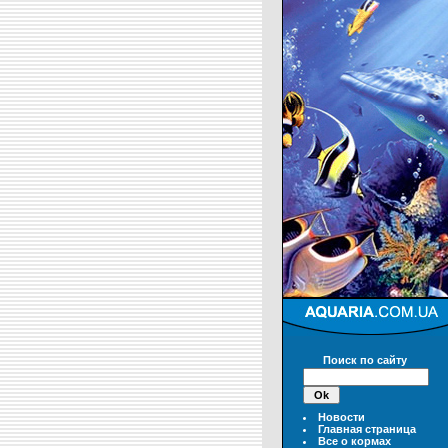
Поиск по сайту
Новости
Главная страница
Все о кормах