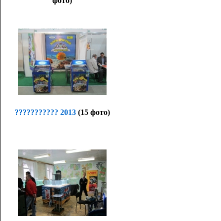
фото)
??????????? 2013
(15 фото)