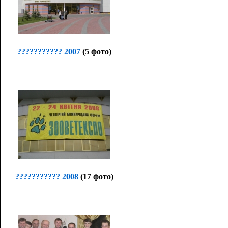
??????????? 2007
(5 фото)
??????????? 2008
(17 фото)