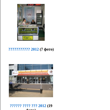
??????????? 2012
(7 фото)
?????? ???? ??? 2012
(19