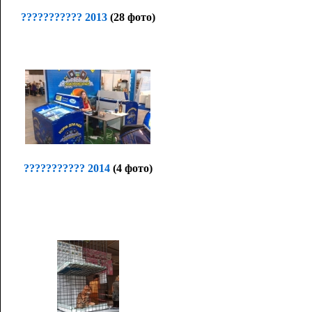
??????????? 2013
(28 фото)
??????????? 2014
(4 фото)