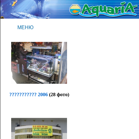
МЕНЮ
??????????? 2006
(28 фото)